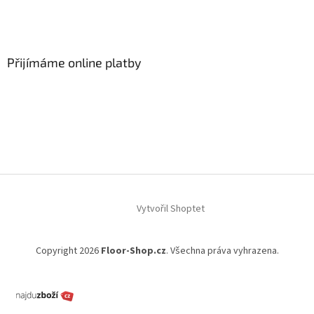
Přijímáme online platby
Vytvořil Shoptet
Copyright 2026
Floor-Shop.cz
. Všechna práva vyhrazena.