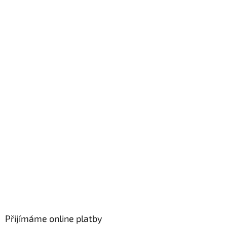
Přijímáme online platby