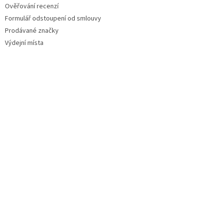
Ověřování recenzí
Formulář odstoupení od smlouvy
Prodávané značky
Výdejní místa