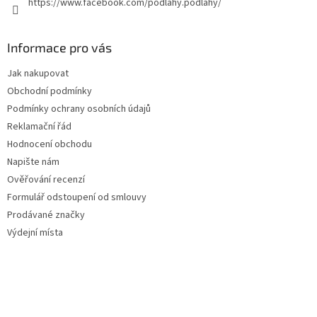
https://www.facebook.com/podlahy.podlahy/
Informace pro vás
Jak nakupovat
Obchodní podmínky
Podmínky ochrany osobních údajů
Reklamační řád
Hodnocení obchodu
Napište nám
Ověřování recenzí
Formulář odstoupení od smlouvy
Prodávané značky
Výdejní místa