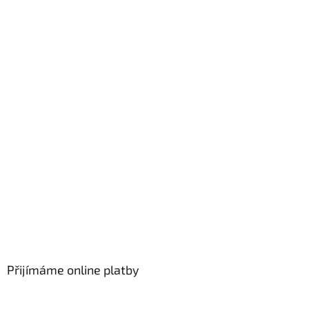
Přijímáme online platby