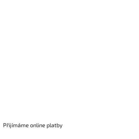
Přijímáme online platby