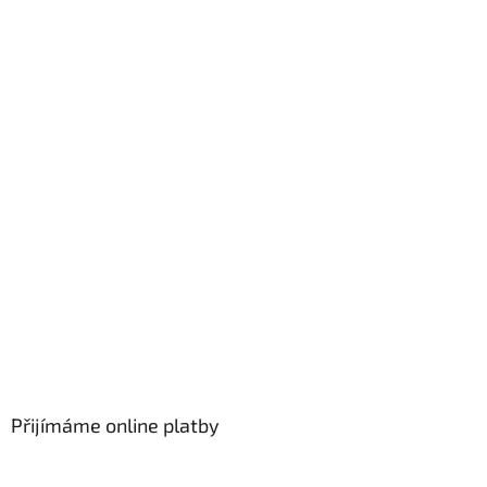
Přijímáme online platby