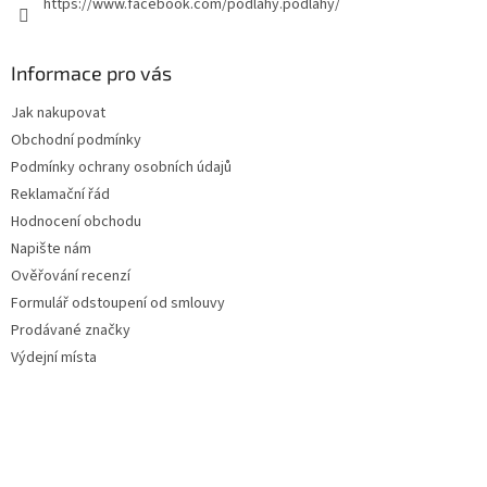
https://www.facebook.com/podlahy.podlahy/
Informace pro vás
Jak nakupovat
Obchodní podmínky
Podmínky ochrany osobních údajů
Reklamační řád
Hodnocení obchodu
Napište nám
Ověřování recenzí
Formulář odstoupení od smlouvy
Prodávané značky
Výdejní místa