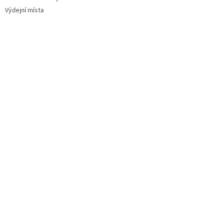
Výdejní místa