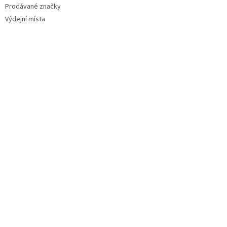
Prodávané značky
Výdejní místa