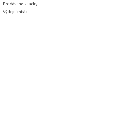
Prodávané značky
Výdejní místa