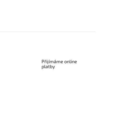
Přijímáme online
platby