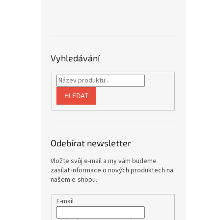
Vyhledávání
HLEDAT
Odebírat newsletter
Vložte svůj e-mail a my vám budeme
zasílat informace o nových produktech na
našem e-shopu.
E-mail