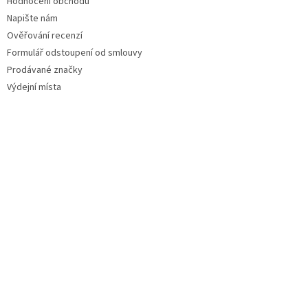
Hodnocení obchodu
Napište nám
Ověřování recenzí
Formulář odstoupení od smlouvy
Prodávané značky
Výdejní místa