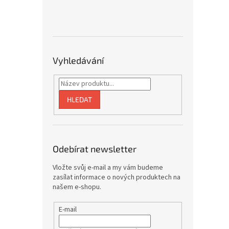
Vyhledávání
HLEDAT
Odebírat newsletter
Vložte svůj e-mail a my vám budeme
zasílat informace o nových produktech na
našem e-shopu.
E-mail