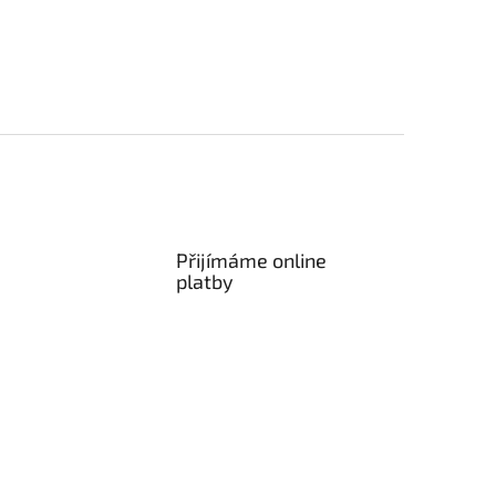
Přijímáme online
platby