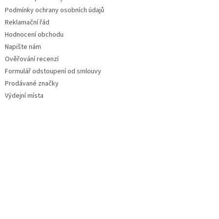
Podmínky ochrany osobních údajů
Reklamační řád
Hodnocení obchodu
Napište nám
Ověřování recenzí
Formulář odstoupení od smlouvy
Prodávané značky
Výdejní místa