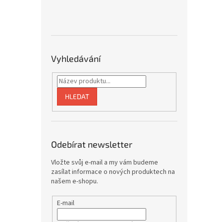
Vyhledávání
HLEDAT
Odebírat newsletter
Vložte svůj e-mail a my vám budeme
zasílat informace o nových produktech na
našem e-shopu.
E-mail