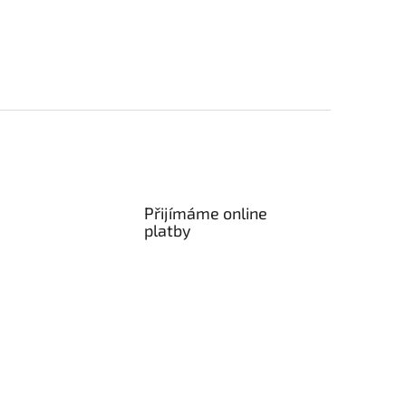
Přijímáme online
platby