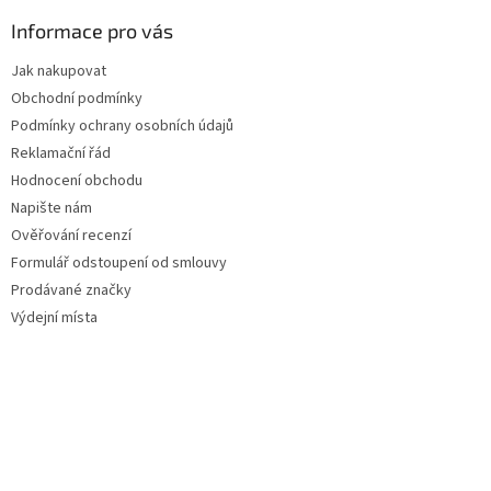
Informace pro vás
Jak nakupovat
Obchodní podmínky
Podmínky ochrany osobních údajů
Reklamační řád
Hodnocení obchodu
Napište nám
Ověřování recenzí
Formulář odstoupení od smlouvy
Prodávané značky
Výdejní místa