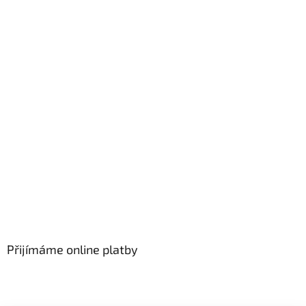
Přijímáme online platby