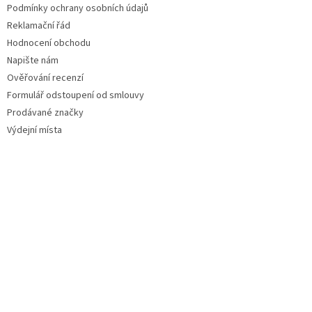
Podmínky ochrany osobních údajů
Reklamační řád
Hodnocení obchodu
Napište nám
Ověřování recenzí
Formulář odstoupení od smlouvy
Prodávané značky
Výdejní místa