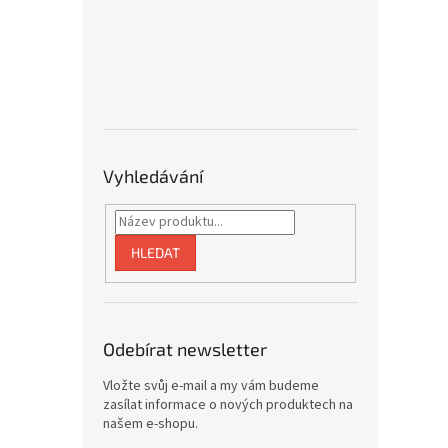
Vyhledávání
HLEDAT
Odebírat newsletter
Vložte svůj e-mail a my vám budeme
zasílat informace o nových produktech na
našem e-shopu.