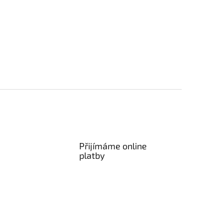
Přijímáme online
platby