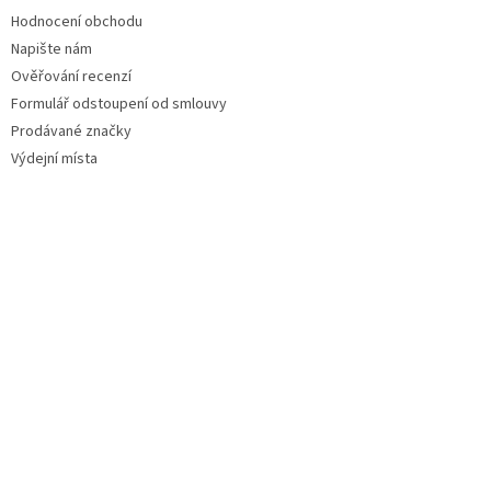
Hodnocení obchodu
Napište nám
Ověřování recenzí
Formulář odstoupení od smlouvy
Prodávané značky
Výdejní místa