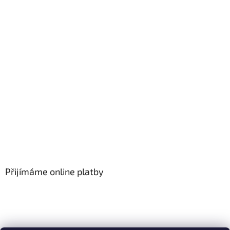
Přijímáme online platby