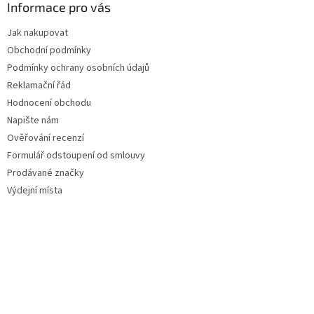
Informace pro vás
Jak nakupovat
Obchodní podmínky
Podmínky ochrany osobních údajů
Reklamační řád
Hodnocení obchodu
Napište nám
Ověřování recenzí
Formulář odstoupení od smlouvy
Prodávané značky
Výdejní místa