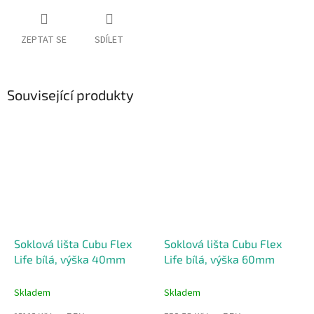
ZEPTAT SE
SDÍLET
Související produkty
Soklová lišta Cubu Flex
Soklová lišta Cubu Flex
Life bílá, výška 40mm
Life bílá, výška 60mm
Skladem
Skladem