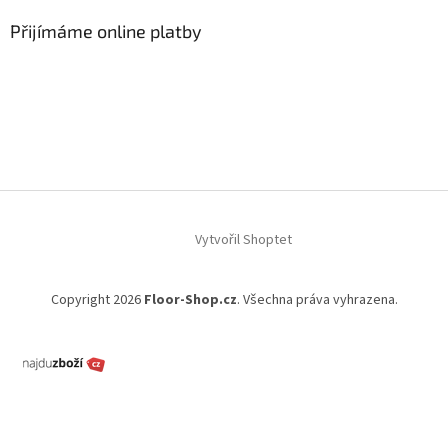
Přijímáme online platby
Vytvořil Shoptet
Copyright 2026
Floor-Shop.cz
. Všechna práva vyhrazena.