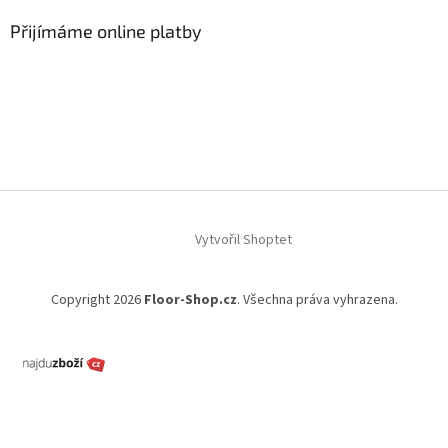
Přijímáme online platby
Vytvořil Shoptet
Copyright 2026
Floor-Shop.cz
. Všechna práva vyhrazena.