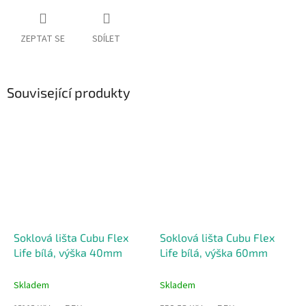
ZEPTAT SE
SDÍLET
Související produkty
Soklová lišta Cubu Flex
Soklová lišta Cubu Flex
Life bílá, výška 40mm
Life bílá, výška 60mm
Skladem
Skladem