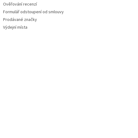
Ověřování recenzí
Formulář odstoupení od smlouvy
Prodávané značky
Výdejní místa