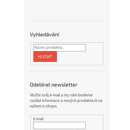
Vyhledávání
HLEDAT
Odebírat newsletter
Vložte svůj e-mail a my vám budeme
zasílat informace o nových produktech na
našem e-shopu.
E-mail