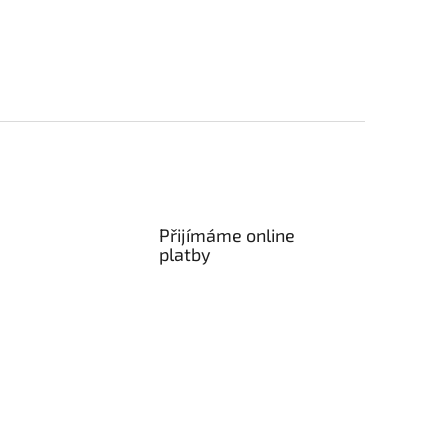
Přijímáme online
platby