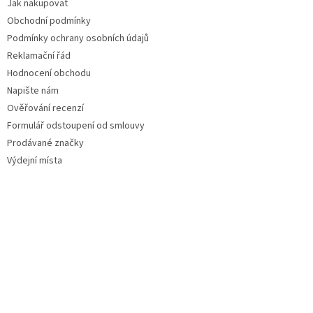
Jak nakupovat
Obchodní podmínky
Podmínky ochrany osobních údajů
Reklamační řád
Hodnocení obchodu
Napište nám
Ověřování recenzí
Formulář odstoupení od smlouvy
Prodávané značky
Výdejní místa