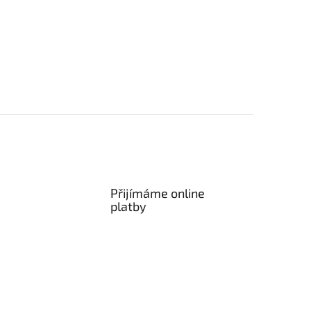
Přijímáme online
platby