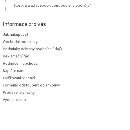
https://www.facebook.com/podlahy.podlahy/
Informace pro vás
Jak nakupovat
Obchodní podmínky
Podmínky ochrany osobních údajů
Reklamační řád
Hodnocení obchodu
Napište nám
Ověřování recenzí
Formulář odstoupení od smlouvy
Prodávané značky
Výdejní místa