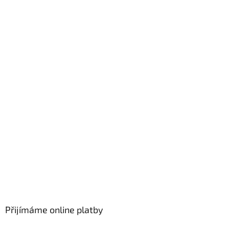
Přijímáme online platby