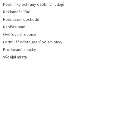
Podmínky ochrany osobních údajů
Reklamační řád
Hodnocení obchodu
Napište nám
Ověřování recenzí
Formulář odstoupení od smlouvy
Prodávané značky
Výdejní místa