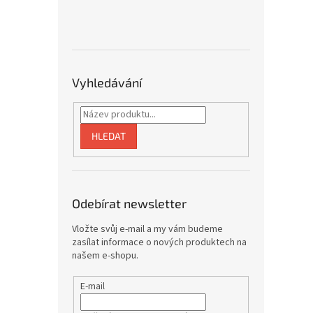
Vyhledávání
HLEDAT
Odebírat newsletter
Vložte svůj e-mail a my vám budeme
zasílat informace o nových produktech na
našem e-shopu.
E-mail