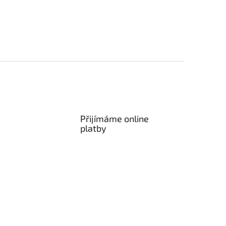
Přijímáme online
platby