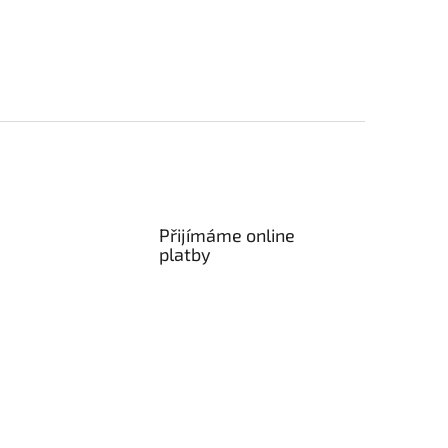
Přijímáme online
platby