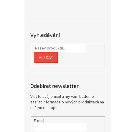
Vyhledávání
HLEDAT
Odebírat newsletter
Vložte svůj e-mail a my vám budeme
zasílat informace o nových produktech na
našem e-shopu.
E-mail