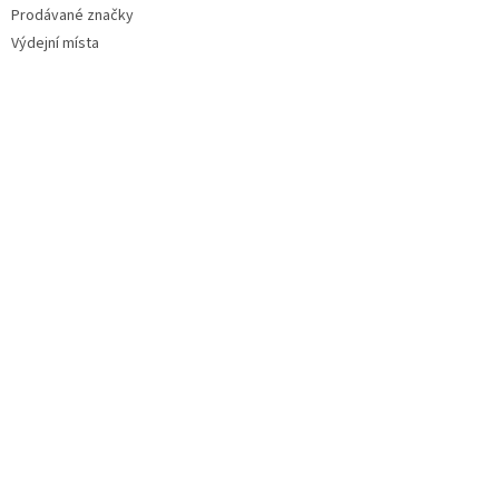
Prodávané značky
Výdejní místa