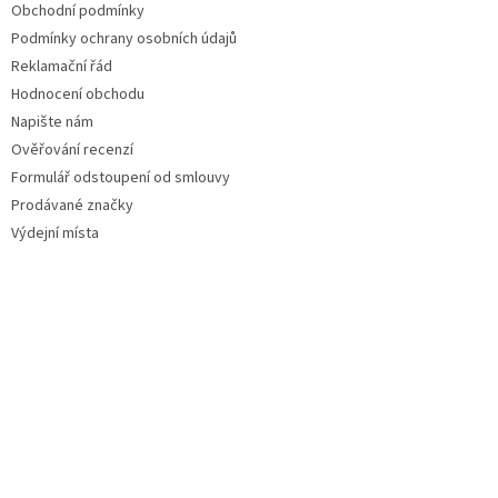
Obchodní podmínky
Podmínky ochrany osobních údajů
Reklamační řád
Hodnocení obchodu
Napište nám
Ověřování recenzí
Formulář odstoupení od smlouvy
Prodávané značky
Výdejní místa