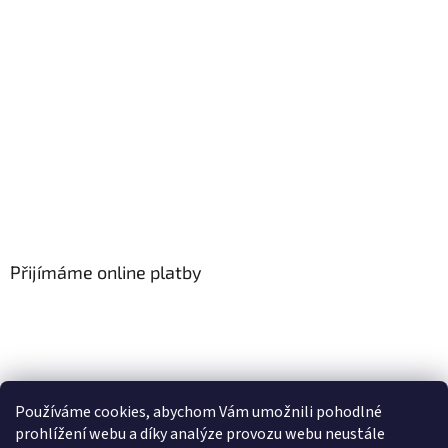
Přijímáme online platby
Používáme cookies, abychom Vám umožnili pohodlné
prohlížení webu a díky analýze provozu webu neustále