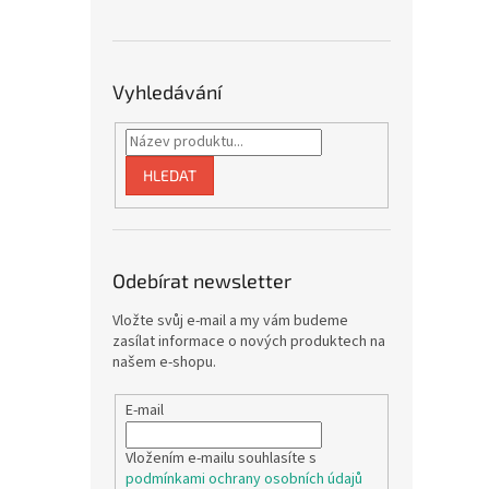
Vyhledávání
HLEDAT
Odebírat newsletter
Vložte svůj e-mail a my vám budeme
zasílat informace o nových produktech na
našem e-shopu.
E-mail
Vložením e-mailu souhlasíte s
podmínkami ochrany osobních údajů