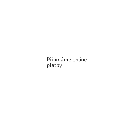
Přijímáme online
platby