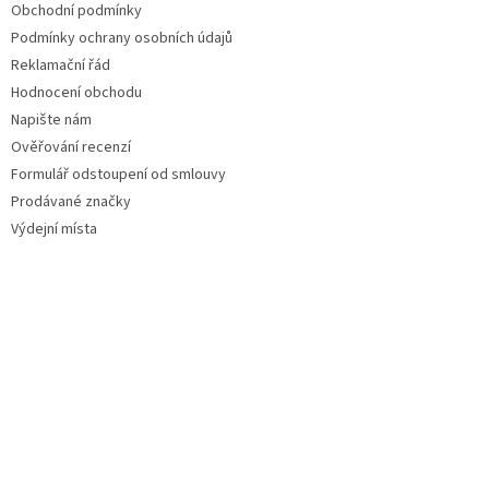
Obchodní podmínky
Podmínky ochrany osobních údajů
Reklamační řád
Hodnocení obchodu
Napište nám
Ověřování recenzí
Formulář odstoupení od smlouvy
Prodávané značky
Výdejní místa