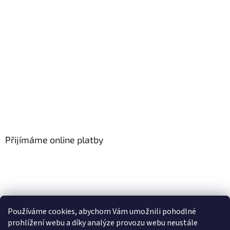
Přijímáme online platby
Používáme cookies, abychom Vám umožnili pohodlné
prohlížení webu a díky analýze provozu webu neustále