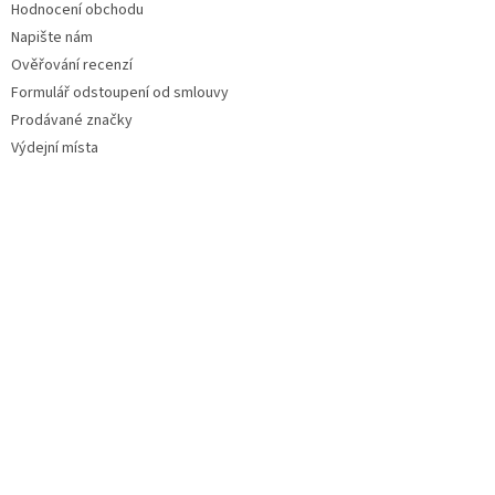
Hodnocení obchodu
Napište nám
Ověřování recenzí
Formulář odstoupení od smlouvy
Prodávané značky
Výdejní místa