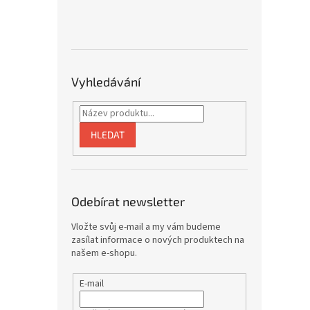
Vyhledávání
HLEDAT
Odebírat newsletter
Vložte svůj e-mail a my vám budeme
zasílat informace o nových produktech na
našem e-shopu.
E-mail