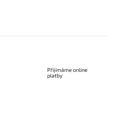
Přijímáme online
platby