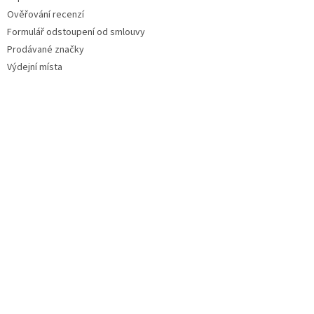
Ověřování recenzí
Formulář odstoupení od smlouvy
Prodávané značky
Výdejní místa