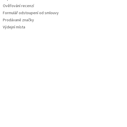
Ověřování recenzí
Formulář odstoupení od smlouvy
Prodávané značky
Výdejní místa