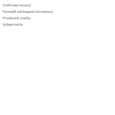
Ověřování recenzí
Formulář odstoupení od smlouvy
Prodávané značky
Výdejní místa