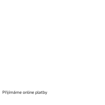
Přijímáme online platby