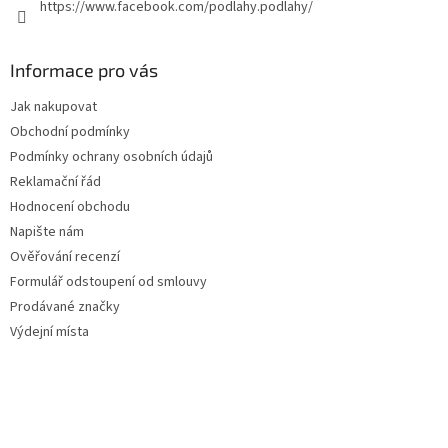
https://www.facebook.com/podlahy.podlahy/
Informace pro vás
Jak nakupovat
Obchodní podmínky
Podmínky ochrany osobních údajů
Reklamační řád
Hodnocení obchodu
Napište nám
Ověřování recenzí
Formulář odstoupení od smlouvy
Prodávané značky
Výdejní místa