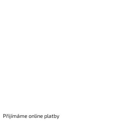
Přijímáme online platby