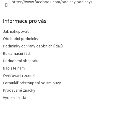
https://www.facebook.com/podlahy.podlahy/
Informace pro vás
Jak nakupovat
Obchodní podmínky
Podmínky ochrany osobních údajů
Reklamační řád
Hodnocení obchodu
Napište nám
Ověřování recenzí
Formulář odstoupení od smlouvy
Prodávané značky
Výdejní místa