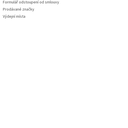
Formulář odstoupení od smlouvy
Prodávané značky
Výdejní místa