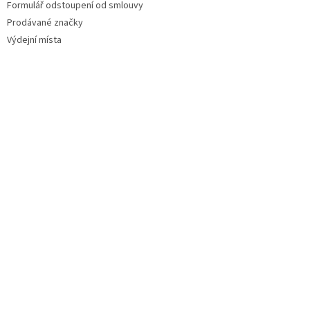
Formulář odstoupení od smlouvy
Prodávané značky
Výdejní místa