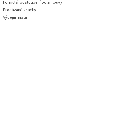
Formulář odstoupení od smlouvy
Prodávané značky
Výdejní místa