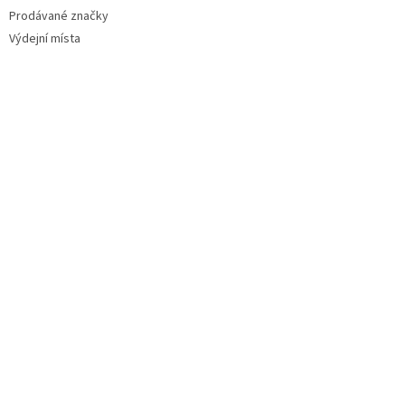
Prodávané značky
Výdejní místa