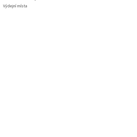
Výdejní místa