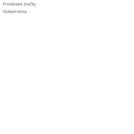
Prodávané značky
Výdejní místa