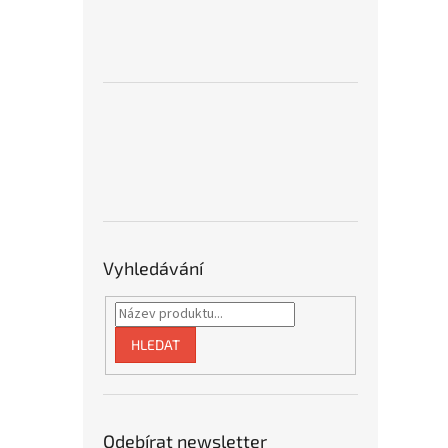
Vyhledávání
HLEDAT
Odebírat newsletter