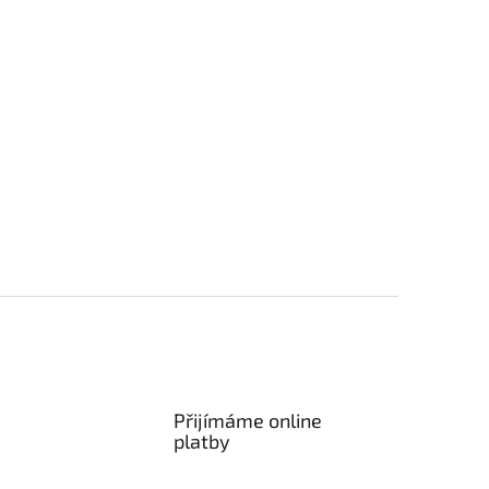
Přijímáme online
platby