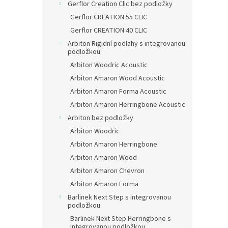
Gerflor Creation Clic bez podložky
Gerflor CREATION 55 CLIC
Gerflor CREATION 40 CLIC
Arbiton Rigidní podlahy s integrovanou
podložkou
Arbiton Woodric Acoustic
Arbiton Amaron Wood Acoustic
Arbiton Amaron Forma Acoustic
Arbiton Amaron Herringbone Acoustic
Arbiton bez podložky
Arbiton Woodric
Arbiton Amaron Herringbone
Arbiton Amaron Wood
Arbiton Amaron Chevron
Arbiton Amaron Forma
Barlinek Next Step s integrovanou
podložkou
Barlinek Next Step Herringbone s
integrovanou podložkou